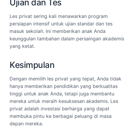
Ujian dan Tes
Les privat sering kali menawarkan program
persiapan intensif untuk ujian standar dan tes
masuk sekolah. Ini memberikan anak Anda
keunggulan tambahan dalam persaingan akademis
yang ketat.
Kesimpulan
Dengan memilih les privat yang tepat, Anda tidak
hanya memberikan pendidikan yang berkualitas
tinggi untuk anak Anda, tetapi juga membantu
mereka untuk meraih kesuksesan akademis. Les
privat adalah investasi berharga yang dapat
membuka pintu ke berbagai peluang di masa
depan mereka.