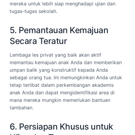
mereka untuk lebih siap menghadapi ujian dan
tugas-tugas sekolah.
5. Pemantauan Kemajuan
Secara Teratur
Lembaga les privat yang baik akan aktif
memantau kemajuan anak Anda dan memberikan
umpan balik yang konstruktif kepada Anda
sebagai orang tua. Ini memungkinkan Anda untuk
tetap terlibat dalam perkembangan akademis
anak Anda dan dapat mengidentifikasi area di
mana mereka mungkin memerlukan bantuan
tambahan.
6. Persiapan Khusus untuk