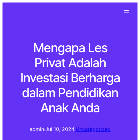
Mengapa Les
Privat Adalah
Investasi Berharga
dalam Pendidikan
Anak Anda
admin
·
Jul 10, 2024
·
Uncategorized