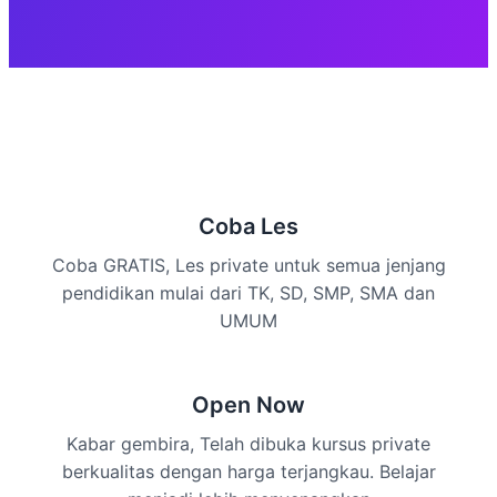
Coba Les
Coba GRATIS, Les private untuk semua jenjang
pendidikan mulai dari TK, SD, SMP, SMA dan
UMUM
Open Now
Kabar gembira, Telah dibuka kursus private
berkualitas dengan harga terjangkau. Belajar