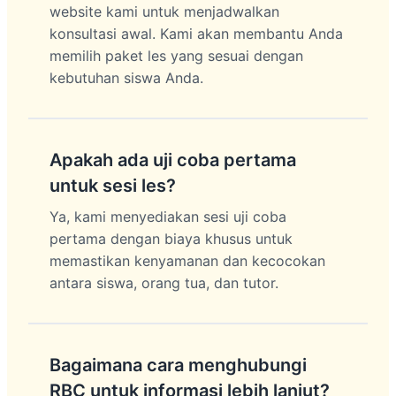
website kami untuk menjadwalkan
konsultasi awal. Kami akan membantu Anda
memilih paket les yang sesuai dengan
kebutuhan siswa Anda.
Apakah ada uji coba pertama
untuk sesi les?
Ya, kami menyediakan sesi uji coba
pertama dengan biaya khusus untuk
memastikan kenyamanan dan kecocokan
antara siswa, orang tua, dan tutor.
Bagaimana cara menghubungi
RBC untuk informasi lebih lanjut?