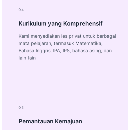
04
Kurikulum yang Komprehensif
Kami menyediakan les privat untuk berbagai
mata pelajaran, termasuk Matematika,
Bahasa Inggris, IPA, IPS, bahasa asing, dan
lain-lain
05
Pemantauan Kemajuan