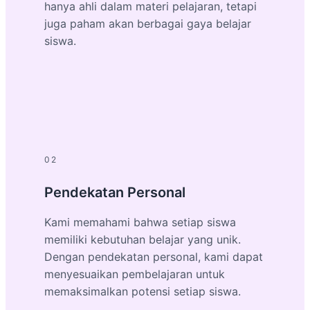
hanya ahli dalam materi pelajaran, tetapi
juga paham akan berbagai gaya belajar
siswa.
02
Pendekatan Personal
Kami memahami bahwa setiap siswa
memiliki kebutuhan belajar yang unik.
Dengan pendekatan personal, kami dapat
menyesuaikan pembelajaran untuk
memaksimalkan potensi setiap siswa.