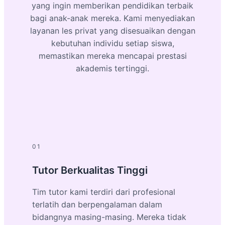
yang ingin memberikan pendidikan terbaik
bagi anak-anak mereka. Kami menyediakan
layanan les privat yang disesuaikan dengan
kebutuhan individu setiap siswa,
memastikan mereka mencapai prestasi
akademis tertinggi.
01
Tutor Berkualitas Tinggi
Tim tutor kami terdiri dari profesional
terlatih dan berpengalaman dalam
bidangnya masing-masing. Mereka tidak