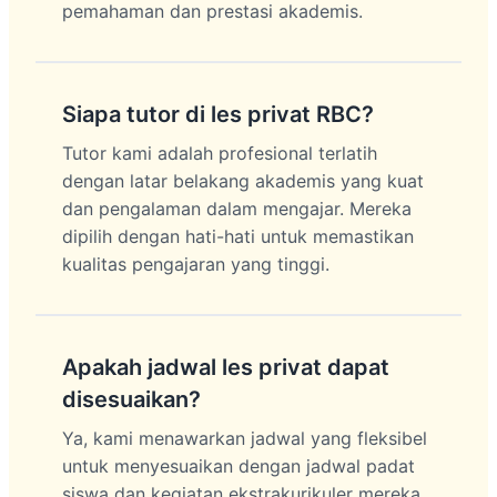
pemahaman dan prestasi akademis.
Siapa tutor di les privat RBC?
Tutor kami adalah profesional terlatih
dengan latar belakang akademis yang kuat
dan pengalaman dalam mengajar. Mereka
dipilih dengan hati-hati untuk memastikan
kualitas pengajaran yang tinggi.
Apakah jadwal les privat dapat
disesuaikan?
Ya, kami menawarkan jadwal yang fleksibel
untuk menyesuaikan dengan jadwal padat
siswa dan kegiatan ekstrakurikuler mereka.