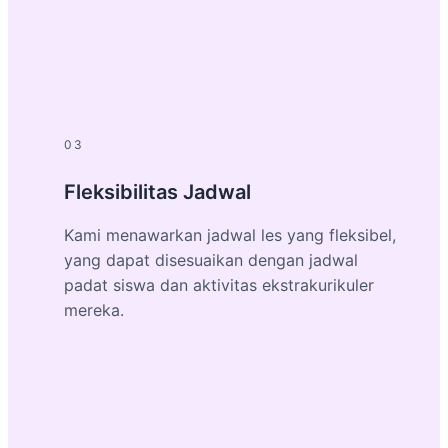
03
Fleksibilitas Jadwal
Kami menawarkan jadwal les yang fleksibel,
yang dapat disesuaikan dengan jadwal
padat siswa dan aktivitas ekstrakurikuler
mereka.