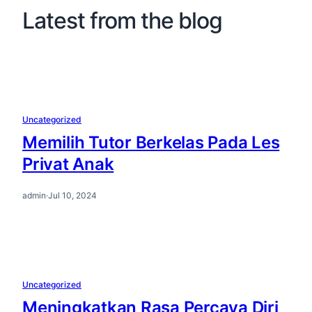
Latest from the blog
Uncategorized
Memilih Tutor Berkelas Pada Les
Privat Anak
admin
·
Jul 10, 2024
Uncategorized
Meningkatkan Rasa Percaya Diri