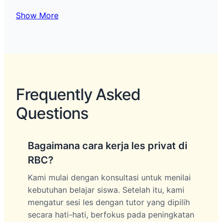
Show More
Frequently Asked
Questions
Bagaimana cara kerja les privat di
RBC?
Kami mulai dengan konsultasi untuk menilai
kebutuhan belajar siswa. Setelah itu, kami
mengatur sesi les dengan tutor yang dipilih
secara hati-hati, berfokus pada peningkatan