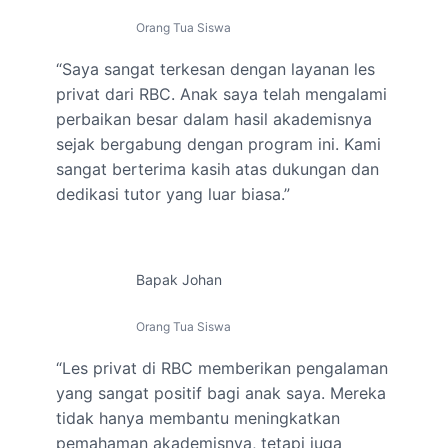
Orang Tua Siswa
“Saya sangat terkesan dengan layanan les
privat dari RBC. Anak saya telah mengalami
perbaikan besar dalam hasil akademisnya
sejak bergabung dengan program ini. Kami
sangat berterima kasih atas dukungan dan
dedikasi tutor yang luar biasa.”
Bapak Johan
Orang Tua Siswa
“Les privat di RBC memberikan pengalaman
yang sangat positif bagi anak saya. Mereka
tidak hanya membantu meningkatkan
pemahaman akademisnya, tetapi juga