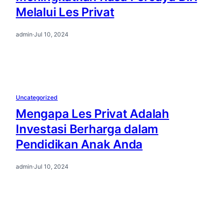
Melalui Les Privat
admin
·
Jul 10, 2024
Uncategorized
Mengapa Les Privat Adalah
Investasi Berharga dalam
Pendidikan Anak Anda
admin
·
Jul 10, 2024