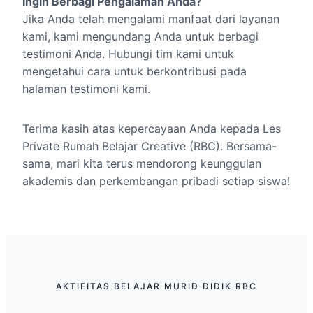
Ingin Berbagi Pengalaman Anda?
Jika Anda telah mengalami manfaat dari layanan
kami, kami mengundang Anda untuk berbagi
testimoni Anda. Hubungi tim kami untuk
mengetahui cara untuk berkontribusi pada
halaman testimoni kami.
Terima kasih atas kepercayaan Anda kepada Les
Private Rumah Belajar Creative (RBC). Bersama-
sama, mari kita terus mendorong keunggulan
akademis dan perkembangan pribadi setiap siswa!
AKTIFITAS BELAJAR MURID DIDIK RBC