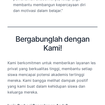
membantu membangun kepercayaan diri
dan motivasi dalam belajar.”
Bergabunglah dengan
Kami!
Kami berkomitmen untuk memberikan layanan les
privat yang berkualitas tinggi, membantu setiap
siswa mencapai potensi akademis tertinggi
mereka. Kami bangga melihat dampak positif
yang kami buat dalam kehidupan siswa dan
keluarga mereka.