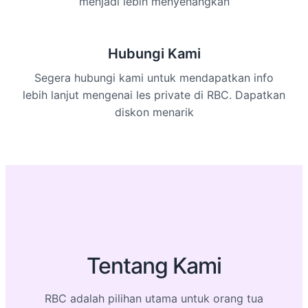
menjadi lebih menyenangkan
Hubungi Kami
Segera hubungi kami untuk mendapatkan info
lebih lanjut mengenai les private di RBC. Dapatkan
diskon menarik
Tentang Kami
RBC adalah pilihan utama untuk orang tua