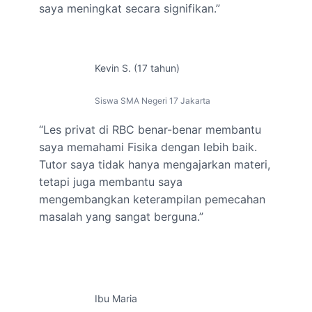
saya meningkat secara signifikan.”
Kevin S. (17 tahun)
Siswa SMA Negeri 17 Jakarta
“Les privat di RBC benar-benar membantu
saya memahami Fisika dengan lebih baik.
Tutor saya tidak hanya mengajarkan materi,
tetapi juga membantu saya
mengembangkan keterampilan pemecahan
masalah yang sangat berguna.”
Ibu Maria