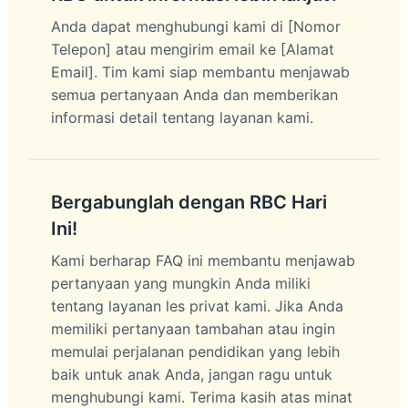
Anda dapat menghubungi kami di [Nomor
Telepon] atau mengirim email ke [Alamat
Email]. Tim kami siap membantu menjawab
semua pertanyaan Anda dan memberikan
informasi detail tentang layanan kami.
Bergabunglah dengan RBC Hari
Ini!
Kami berharap FAQ ini membantu menjawab
pertanyaan yang mungkin Anda miliki
tentang layanan les privat kami. Jika Anda
memiliki pertanyaan tambahan atau ingin
memulai perjalanan pendidikan yang lebih
baik untuk anak Anda, jangan ragu untuk
menghubungi kami. Terima kasih atas minat