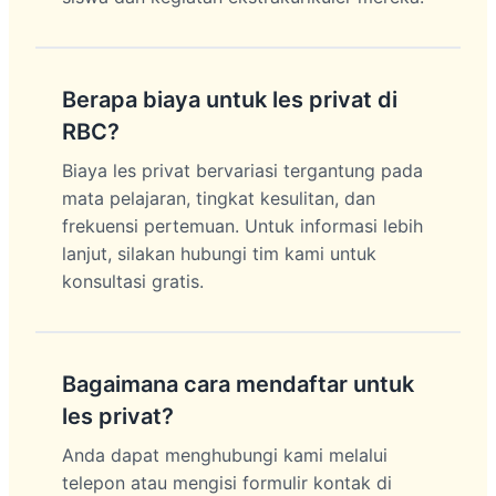
Berapa biaya untuk les privat di
RBC?
Biaya les privat bervariasi tergantung pada
mata pelajaran, tingkat kesulitan, dan
frekuensi pertemuan. Untuk informasi lebih
lanjut, silakan hubungi tim kami untuk
konsultasi gratis.
Bagaimana cara mendaftar untuk
les privat?
Anda dapat menghubungi kami melalui
telepon atau mengisi formulir kontak di