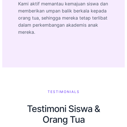
Kami aktif memantau kemajuan siswa dan
memberikan umpan balik berkala kepada
orang tua, sehingga mereka tetap terlibat
dalam perkembangan akademis anak
mereka.
TESTIMONIALS
Testimoni Siswa &
Orang Tua