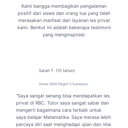
Kami bangga membagikan pengalaman
positif dari siswa dan orang tua yang telah
merasakan manfaat dari layanan les privat
kami. Berikut ini adalah beberapa testimoni
yang menginspirasi:
Sarah T. (15 tahun)
SIswa SMA Negeri 5 Surabaya
“Saya sangat senang bisa mendapatkan les
privat di RBC. Tutor saya sangat sabar dan
mengerti bagaimana cara terbaik untuk
saya belajar Matematika. Saya merasa lebih
percaya diri saat menghadapi ujian dan nilai